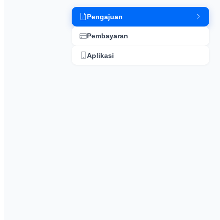
Pengajuan
Pembayaran
Aplikasi