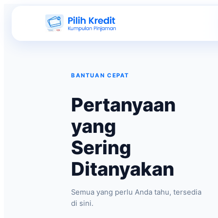
BANTUAN CEPAT
Pertanyaan
yang
Sering
Ditanyakan
Semua yang perlu Anda tahu, tersedia
di sini.