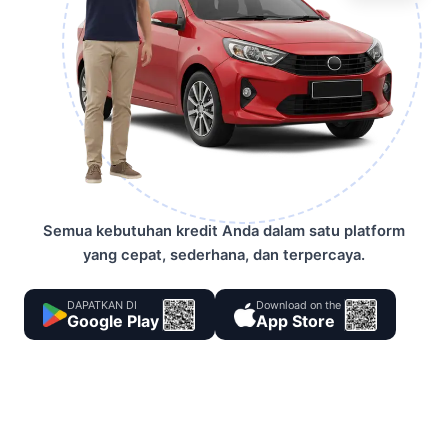
Semua kebutuhan kredit Anda dalam satu platform
yang cepat, sederhana, dan terpercaya.
DAPATKAN DI
Download on the
Google Play
App Store