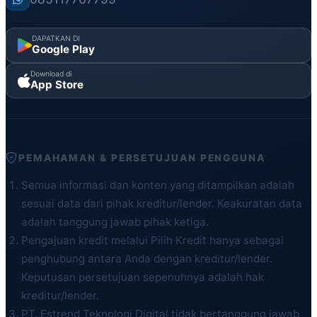
DAPATKAN DI
Google Play
Download di
App Store
PEMAHAMAN & PERSETUJUAN PENGGUNA
Semua informasi dan konten yang ditampilkan adalah
sesuai data dari pihak kreditur/lender. Keakuratan data
adalah tanggung jawab pihak ketiga.
Pengajuan kredit melalui Pilih Kredit hanya sebagai
penghubung antara Anda dengan kreditur/lender.
Keputusan persetujuan sepenuhnya adalah hak
kreditur/lender.
PT. Estrend Teknologi Digital tidak bertanggung jawab