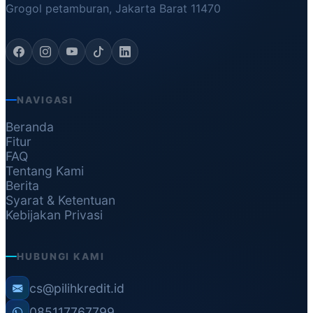
Grogol petamburan, Jakarta Barat 11470
NAVIGASI
Beranda
Fitur
FAQ
Tentang Kami
Berita
Syarat & Ketentuan
Kebijakan Privasi
HUBUNGI KAMI
cs@pilihkredit.id
085117767799