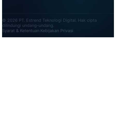
© 2026 PT. Estrend Teknologi Digital. Hak cipta
dilindungi undang-undang.
Syarat & Ketentuan
·
Kebijakan Privasi